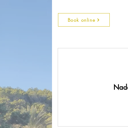
Book online
Nada