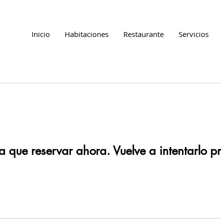
Inicio
Habitaciones
Restaurante
Servicios
 que reservar ahora. Vuelve a intentarlo pr