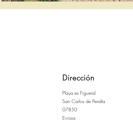
Dirección
Playa es Figueral
San Carlos de Peralta
07850
Eivissa