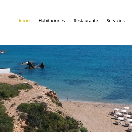
Inicio
Habitaciones
Restaurante
Servicios