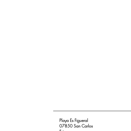
Playa Es Figueral
07850 San Carlos