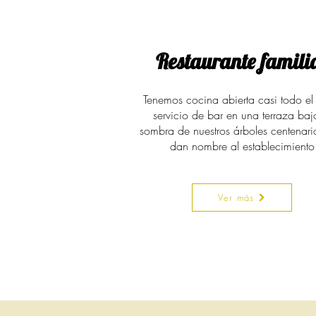
Restaurante famili
Tenemos cocina abierta casi todo el
servicio de bar en una terraza baj
sombra de nuestros árboles centenari
dan nombre al establecimiento
Ver más